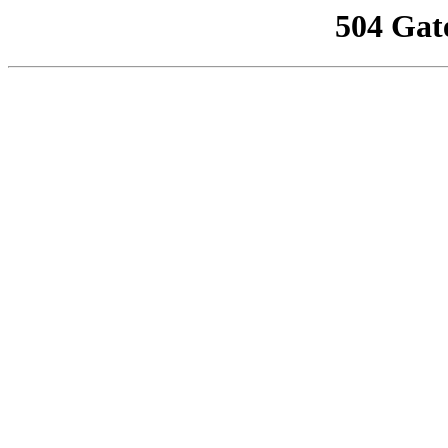
504 Gat