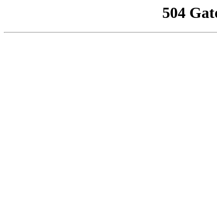
504 Gat